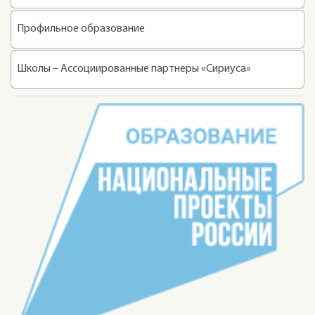
Профильное образование
Школы – Ассоциированные партнеры «Сириуса»