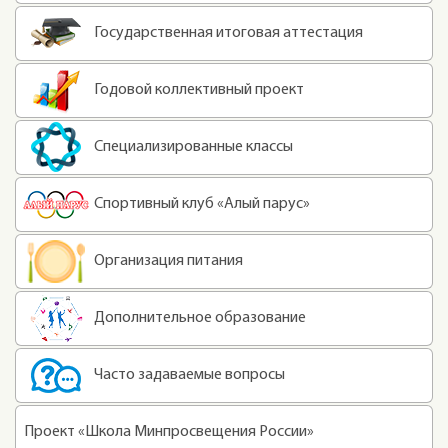
Государственная итоговая аттестация
Годовой коллективный проект
Специализированные классы
Спортивный клуб «Алый парус»
Организация питания
Дополнительное образование
Часто задаваемые вопросы
Проект «Школа Минпросвещения России»