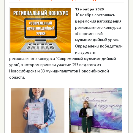
12 ноября 2020
10 ноября состоялась
церемония награждения
регионального конкурса
«Современный
мультимедийный урок»
Определены победители
и лауреаты
регионального конкурса "Современный мультимедийный
урок", в котором приняли участие 253 педагога из
Новосибирска и 33 муниципалитетов Новосибирской
области.