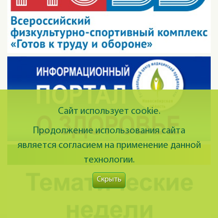
Сайт использует cookie.
Продолжение использования сайта
является согласием на применение данной
технологии.
Скрыть