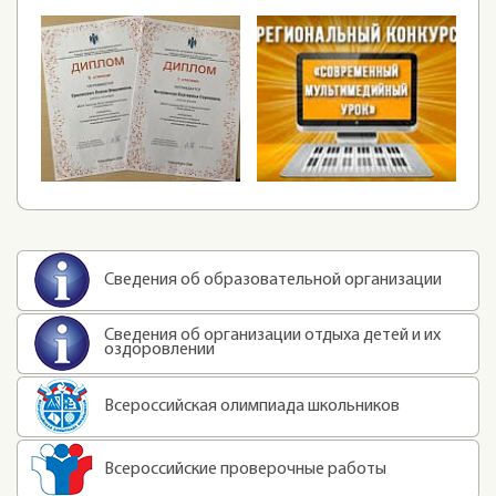
Сведения об образовательной организации
Сведения об организации отдыха детей и их
оздоровлении
Всероссийская олимпиада школьников
Всероссийские проверочные работы