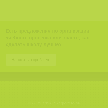
Есть предложения по организации
учебного процесса или знаете, как
сделать школу лучше?
Написать о проблеме
©
Гимназия №14 «Университетская»