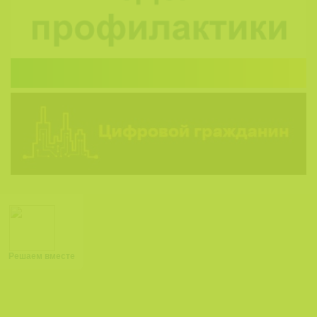
Решаем вместе