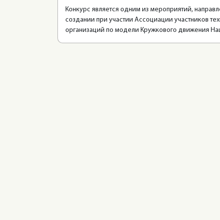
Конкурс является одним из мероприятий, направл
создании при участии Ассоциации участников те
организаций по модели Кружкового движения На