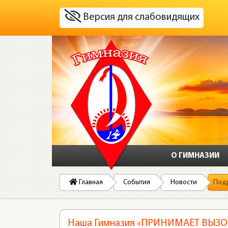
Версия для слабовидящих
О ГИМНАЗИИ
Главная
События
Новости
Под
Наша Гимназия «ПРИНИМАЕТ ВЫЗО