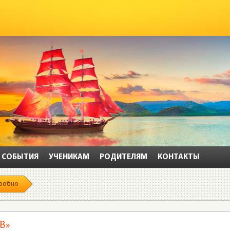
СОБЫТИЯ
УЧЕНИКАМ
РОДИТЕЛЯМ
КОНТАКТЫ
робно
В»