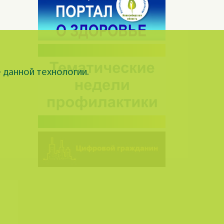
 данной технологии.