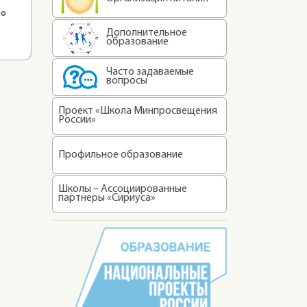
 о
Дополнительное
образование
Часто задаваемые
вопросы
Проект «Школа Минпросвещения
России»
Профильное образование
Школы – Ассоциированные
партнеры «Сириуса»