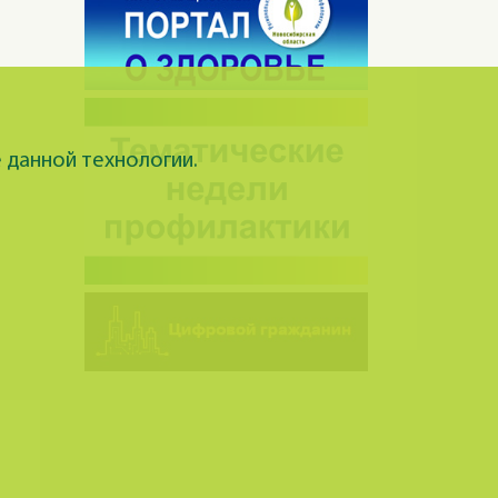
 данной технологии.