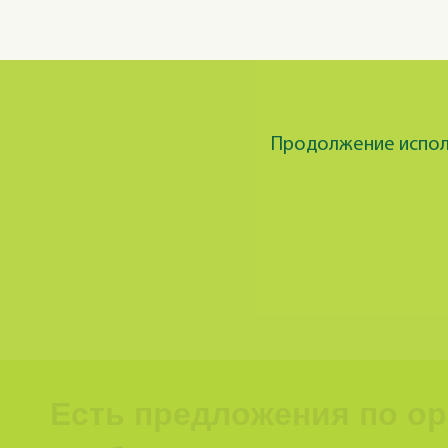
Продолжение исполь
Есть предложения по о