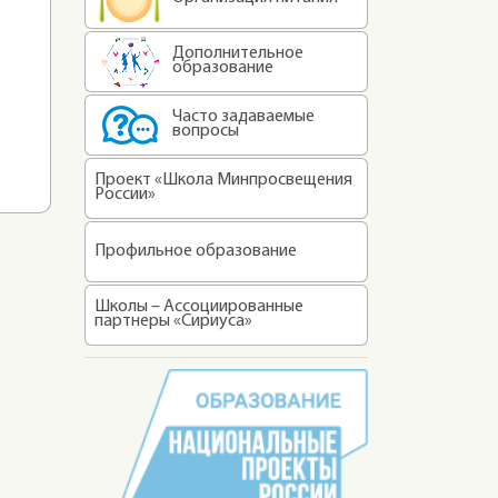
Дополнительное
образование
Часто задаваемые
вопросы
Проект «Школа Минпросвещения
России»
Профильное образование
Школы – Ассоциированные
партнеры «Сириуса»