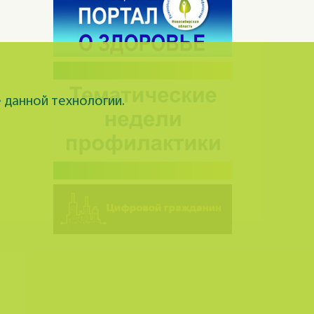
 данной технологии.