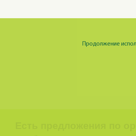
Продолжение исполь
Есть предложения по о