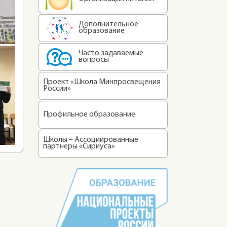
Дополнительное
образование
Часто задаваемые
вопросы
Проект «Школа Минпросвещения
России»
Профильное образование
Школы – Ассоциированные
партнеры «Сириуса»