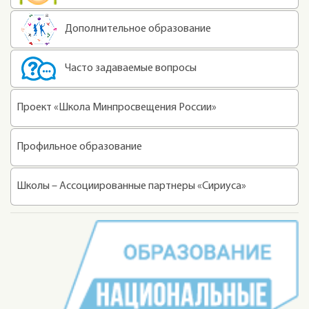
Дополнительное образование
Часто задаваемые вопросы
Проект «Школа Минпросвещения России»
Профильное образование
Школы – Ассоциированные партнеры «Сириуса»