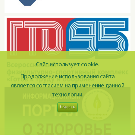
Сайт использует cookie.
Продолжение использования сайта
является согласием на применение данной
технологии.
Скрыть