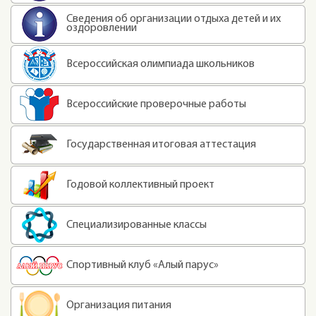
Сведения об организации отдыха детей и их
оздоровлении
Всероссийская олимпиада школьников
Всероссийские проверочные работы
Государственная итоговая аттестация
Годовой коллективный проект
Специализированные классы
Спортивный клуб «Алый парус»
Организация питания