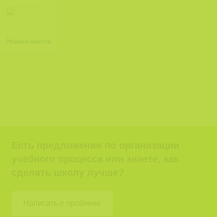
Решаем вместе
Есть предложения по организации
учебного процесса или знаете, как
сделать школу лучше?
Написать о проблеме