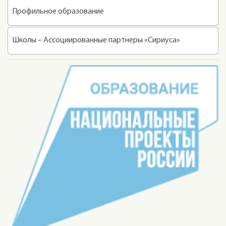
Профильное образование
Школы – Ассоциированные партнеры «Сириуса»