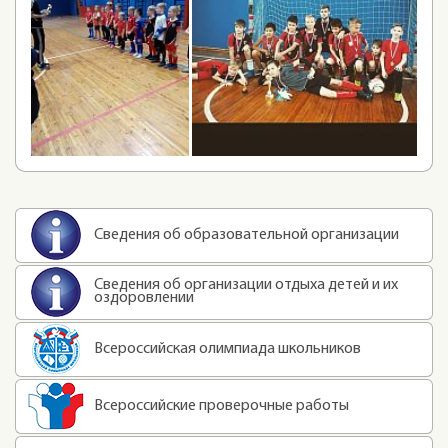
Сведения об образовательной организации
Сведения об организации отдыха детей и их
оздоровлении
Всероссийская олимпиада школьников
Всероссийские проверочные работы