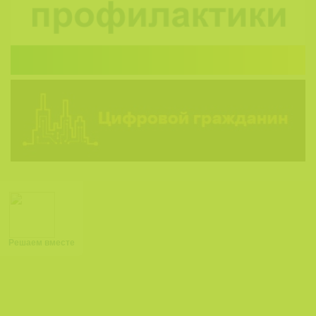
Решаем вместе