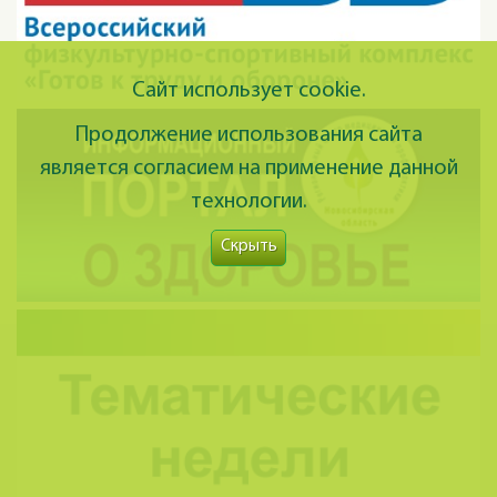
Сайт использует cookie.
Продолжение использования сайта
является согласием на применение данной
технологии.
Скрыть