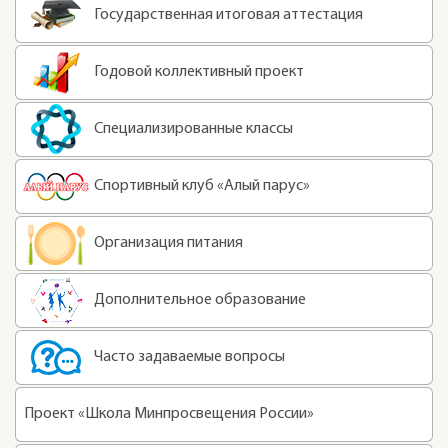
Государственная итоговая аттестация
Годовой коллективный проект
Специализированные классы
Спортивный клуб «Алый парус»
Организация питания
Дополнительное образование
Часто задаваемые вопросы
Проект «Школа Минпросвещения России»