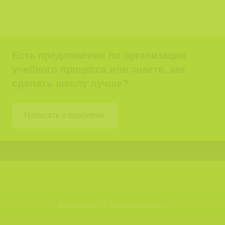
Есть предложения по организации
учебного процесса или знаете, как
сделать школу лучше?
Написать о проблеме
©
Гимназия №14 «Университетская»