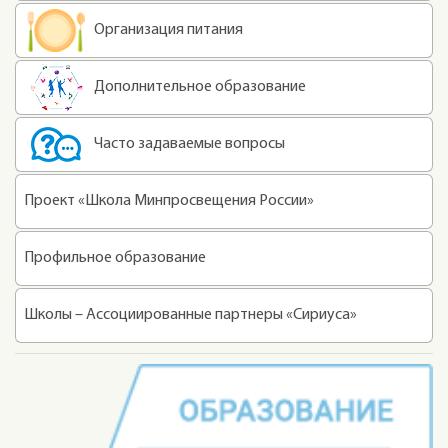
Организация питания
Дополнительное образование
Часто задаваемые вопросы
Проект «Школа Минпросвещения России»
Профильное образование
Школы – Ассоциированные партнеры «Сириуса»