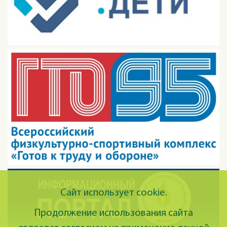
Сайт использует cookie.
Продолжение использования сайта