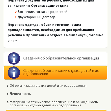
Перечень документов ребенка, необходимых для
зачисления в Организацию отдыха:
Заявление, согласие родителей
Двухсторонний договор.
Перечень одежды, обуви и гигиенических
принадлежностей, необходимых для пребывания
ребенка в Организации отдыха:
Сменная обувь, головные
уборы.
Сведения об образовательной организации
Сведения об организации отдыха детей и их
оздоровлении
Об организации отдыха детей и их оздоровления
Деятельность
Материально-техническое обеспечение и оснащенность
организации отдыха детей и их оздоровления