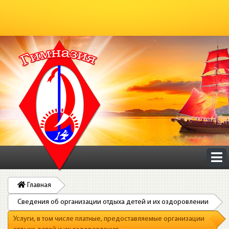
Главная
Сведения об организации отдыха детей и их оздоровлении
Услуги, в том числе платные, предоставляемые организации