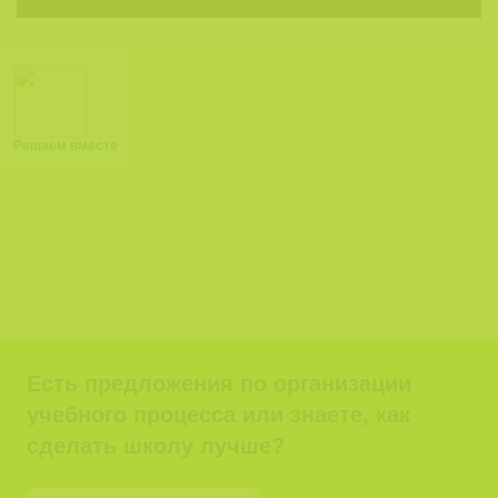
Решаем вместе
Есть предложения по организации
учебного процесса или знаете, как
сделать школу лучше?