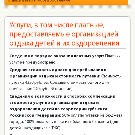
отдыха детей и их оздоровления
Услуги, в том числе платные,
предоставляемые организацией
отдыха детей и их оздоровления
Сведения о порядке оказания платных услуг:
Платных
услуг не предусмотрено.
Средняя стоимость одного дня пребывания в
Организации отдыха и стоимость путевки:
Стоимость
путевки 4320 рублей. Средняя стоимость одного дня
пребывания 240 рублей (питание).
Сведения о возможности и способах компенсации
стоимости услуг по организации отдыха и
оздоровления детей на территории субъекта
Российской Федерации:
50% оплаты путевки из бюджета
города, 100% оплаты путевки из областного бюджета (для
детей, находящихся в ТЖС).