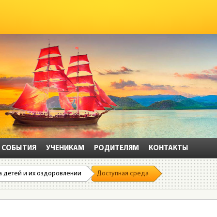
СОБЫТИЯ
УЧЕНИКАМ
РОДИТЕЛЯМ
КОНТАКТЫ
а детей и их оздоровлении
Доступная среда