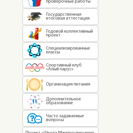
проверочные работы
Государственная
итоговая аттестация
Годовой коллективный
проект
Специализированные
классы
Спортивный клуб
«Алый парус»
Организация питания
Дополнительное
образование
Часто задаваемые
вопросы