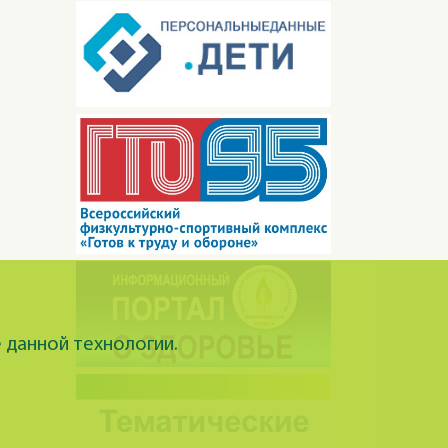
 данной технологии.