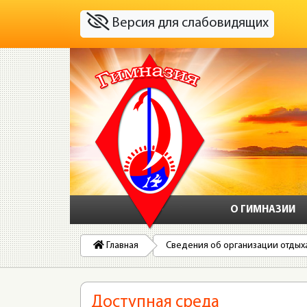
Версия для слабовидящих
О ГИМНАЗИИ
Главная
Сведения об организации отдых
Доступная среда