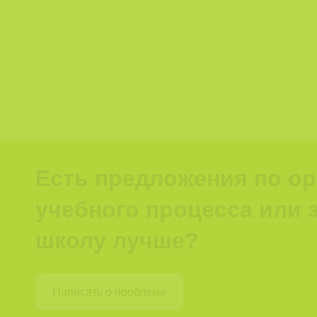
Есть предложения по о
учебного процесса или з
школу лучше?
Написать о проблеме